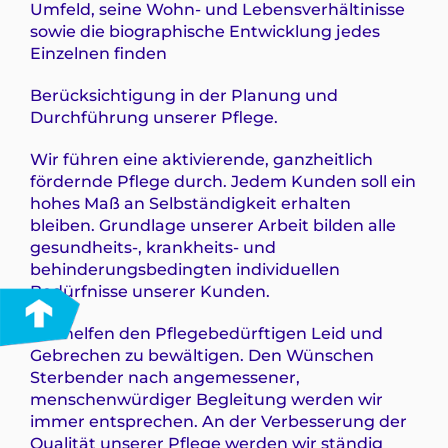
Umfeld, seine Wohn- und Lebensverhältinisse
sowie die biographische Entwicklung jedes
Einzelnen finden
Berücksichtigung in der Planung und
Durchführung unserer Pflege.
Wir führen eine aktivierende, ganzheitlich
fördernde Pflege durch. Jedem Kunden soll ein
hohes Maß an Selbständigkeit erhalten
bleiben. Grundlage unserer Arbeit bilden alle
gesundheits-, krankheits- und
behinderungsbedingten individuellen
Bedürfnisse unserer Kunden.
Wir helfen den Pflegebedürftigen Leid und
Gebrechen zu bewältigen. Den Wünschen
Sterbender nach angemessener,
menschenwürdiger Begleitung werden wir
immer entsprechen. An der Verbesserung der
Qualität unserer Pflege werden wir ständig