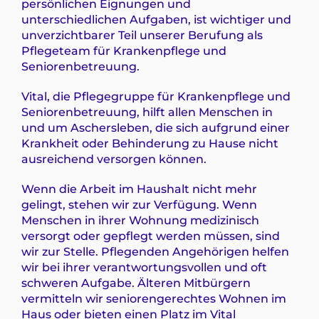
persönlichen Eignungen und
unterschiedlichen Aufgaben, ist wichtiger und
unverzichtbarer Teil unserer Berufung als
Pflegeteam für Krankenpflege und
Seniorenbetreuung.
Vital, die Pflegegruppe für Krankenpflege und
Seniorenbetreuung, hilft allen Menschen in
und um Aschersleben, die sich aufgrund einer
Krankheit oder Behinderung zu Hause nicht
ausreichend versorgen können.
Wenn die Arbeit im Haushalt nicht mehr
gelingt, stehen wir zur Verfügung. Wenn
Menschen in ihrer Wohnung medizinisch
versorgt oder gepflegt werden müssen, sind
wir zur Stelle. Pflegenden Angehörigen helfen
wir bei ihrer verantwortungsvollen und oft
schweren Aufgabe. Älteren Mitbürgern
vermitteln wir seniorengerechtes Wohnen im
Haus oder bieten einen Platz im Vital