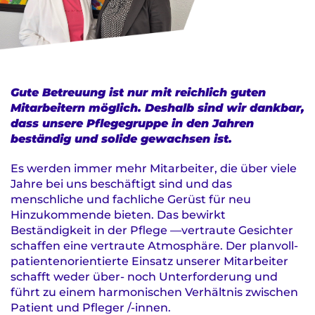
Gute Betreuung ist nur mit reichlich guten
Mitarbeitern möglich. Deshalb sind wir dankbar,
dass unsere Pflegegruppe in den Jahren
beständig und solide gewachsen ist.
Es werden immer mehr Mitarbeiter, die über viele
Jahre bei uns beschäftigt sind und das
menschliche und fachliche Gerüst für neu
Hinzukommende bieten. Das bewirkt
Beständigkeit in der Pflege —vertraute Gesichter
schaffen eine vertraute Atmosphäre. Der planvoll-
patientenorientierte Einsatz unserer Mitarbeiter
schafft weder über- noch Unterforderung und
führt zu einem harmonischen Verhältnis zwischen
Patient und Pfleger /-innen.