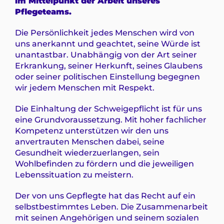
im Mittelpunkt der Arbeit unseres
Pflegeteams.
Die Persönlichkeit jedes Menschen wird von
uns anerkannt und geachtet, seine Würde ist
unantastbar. Unabhängig von der Art seiner
Erkrankung, seiner Herkunft, seines Glaubens
oder seiner politischen Einstellung begegnen
wir jedem Menschen mit Respekt.
Die Einhaltung der Schweigepflicht ist für uns
eine Grundvoraussetzung. Mit hoher fachlicher
Kompetenz unterstützen wir den uns
anvertrauten Menschen dabei, seine
Gesundheit wiederzuerlangen, sein
Wohlbefinden zu fördern und die jeweiligen
Lebenssituation zu meistern.
Der von uns Gepflegte hat das Recht auf ein
selbstbestimmtes Leben. Die Zusammenarbeit
mit seinen Angehörigen und seinem sozialen