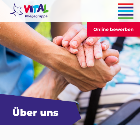
Online bewerben
Über uns