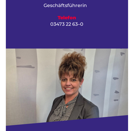
Geschäftsführerin
Telefon
03473 22 63–0