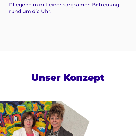
Pflegeheim mit einer sorgsamen Betreuung
rund um die Uhr.
Unser Konzept