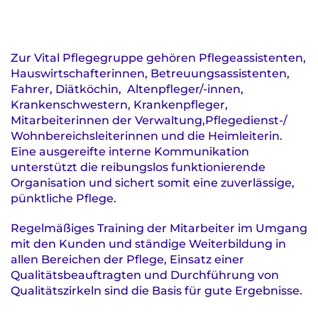
Zur Vital Pflegegruppe gehören Pflegeassistenten,
Hauswirtschafterinnen, Betreuungsassistenten,
Fahrer, Diätköchin, Altenpfleger/-innen,
Krankenschwestern, Krankenpfleger,
Mitarbeiterinnen der Verwaltung,Pflegedienst-/
Wohnbereichsleiterinnen und die Heimleiterin.
Eine ausgereifte interne Kommunikation
unterstützt die reibungslos funktionierende
Organisation und sichert somit eine zuverlässige,
pünktliche Pflege.
Regelmäßiges Training der Mitarbeiter im Umgang
mit den Kunden und ständige Weiterbildung in
allen Bereichen der Pflege, Einsatz einer
Qualitätsbeauftragten und Durchführung von
Qualitätszirkeln sind die Basis für gute Ergebnisse.