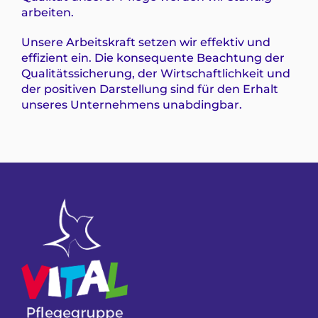
arbeiten.
Unsere Arbeitskraft setzen wir effektiv und
effizient ein. Die konsequente Beachtung der
Qualitätssicherung, der Wirtschaftlichkeit und
der positiven Darstellung sind für den Erhalt
unseres Unternehmens unabdingbar.