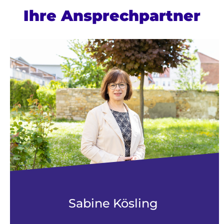
Ihre Ansprechpartner
Sabine Kösling