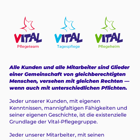
Alle Kunden und alle Mitarbeiter sind Glieder
einer Gemeinschaft von gleichberechtigten
Menschen, versehen mit gleichen Rechten —
wenn auch mit unterschiedlichen Pflichten.
Jeder unserer Kunden, mit eigenen
Kenntnissen, mannigfaltigen Fähigkeiten und
seiner eigenen Geschichte, ist die existenzielle
Grundlage der Vital-Pflegegruppe.
Jeder unserer Mitarbeiter, mit seinen