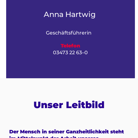
Anna Hartwig
Geschäftsführerin
Telefon
03473 22 63–0
Unser Leitbild
Der Mensch in seiner Ganzheitlichkeit steht