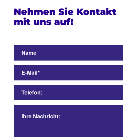
Nehmen Sie Kontakt
mit uns auf!