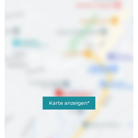
Karte anzeigen*