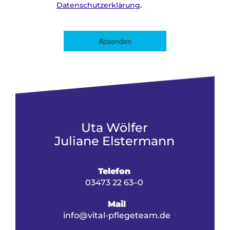
.
Datenschutzerklärung
Absenden
Uta Wölfer
Juliane Elstermann
Telefon
03473 22 63–0
Mail
info@vital-pflegeteam.de