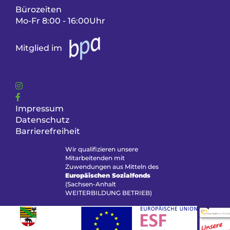
Bürozeiten
Mo-Fr 8:00 - 16:00Uhr
Mitglied im
Impressum
Datenschutz
Barrierefreiheit
Wir qualifizieren unsere
Mitarbeitenden mit
Zuwendungen aus Mitteln des
Europäischen Sozialfonds
(Sachsen-Anhalt
WEITERBILDUNG BETRIEB)