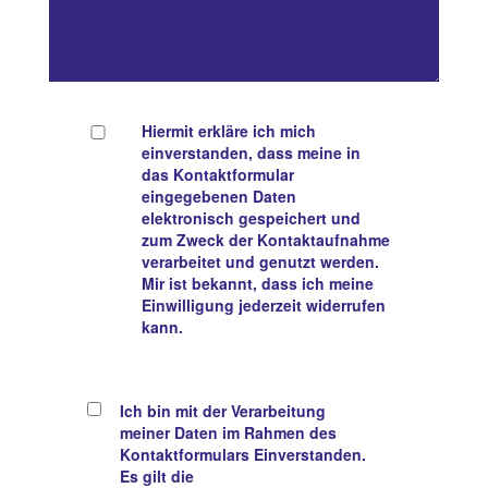
Hiermit erkläre ich mich
einverstanden, dass meine in
das Kontaktformular
eingegebenen Daten
elektronisch gespeichert und
zum Zweck der Kontaktaufnahme
verarbeitet und genutzt werden.
Mir ist bekannt, dass ich meine
Einwilligung jederzeit widerrufen
kann.
Ich bin mit der Verarbeitung
meiner Daten im Rahmen des
Kontaktformulars Einverstanden.
Es gilt die