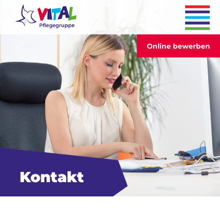
Online bewerben
Kontakt