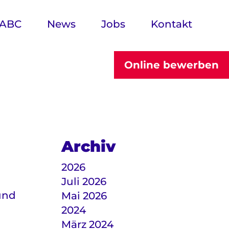
 ABC
News
Jobs
Kontakt
Online bewerben
Archiv
2026
Juli 2026
und
Mai 2026
2024
März 2024