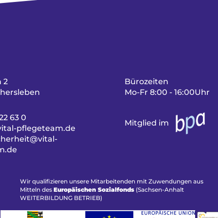
 2
Bürozeiten
hersleben
Mo-Fr 8:00 - 16:00Uhr
22 63 0
Mitglied im
ital-pflegeteam.de
herheit@vital-
m.de
Wir qualifizieren unsere Mitarbeitenden mit Zuwendungen aus
Mitteln des
Europäischen Sozialfonds
(Sachsen-Anhalt
WEITERBILDUNG BETRIEB)