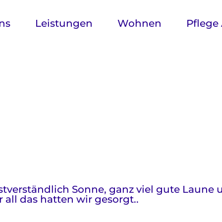
ns
Leistungen
Wohnen
Pflege
tverständlich Sonne, ganz viel gute Laune 
 all das hatten wir gesorgt..