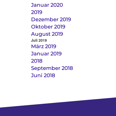
Januar 2020
2019
Dezember 2019
Oktober 2019
August 2019
Juli 2019
März 2019
Januar 2019
2018
September 2018
Juni 2018