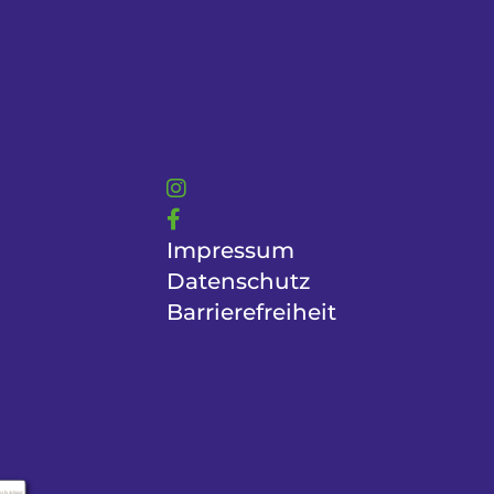
Impressum
Datenschutz
Barrierefreiheit