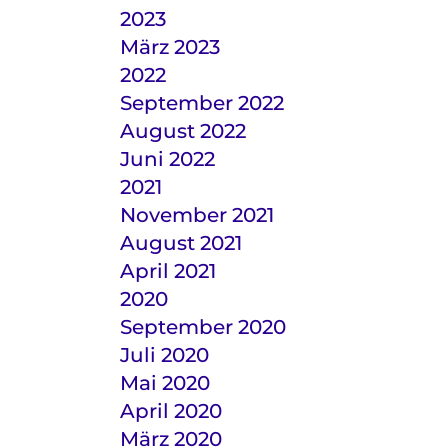
2023
März 2023
2022
September 2022
August 2022
Juni 2022
2021
November 2021
August 2021
April 2021
2020
September 2020
Juli 2020
Mai 2020
April 2020
März 2020