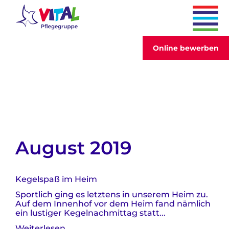
Online bewerben
August 2019
Kegelspaß im Heim
Sportlich ging es letztens in unserem Heim zu.
Auf dem Innenhof vor dem Heim fand nämlich
ein lustiger Kegelnachmittag statt...
Kegelspaß
Weiterlesen …