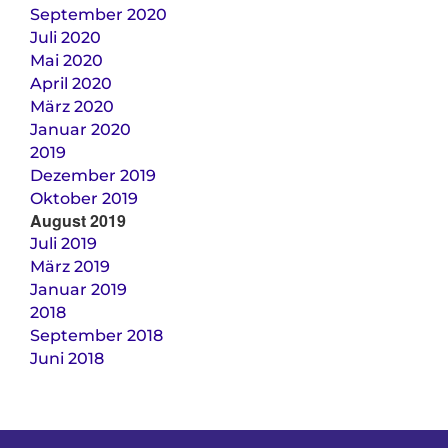
September 2020
Juli 2020
Mai 2020
April 2020
März 2020
Januar 2020
2019
Dezember 2019
Oktober 2019
August 2019
Juli 2019
März 2019
Januar 2019
2018
September 2018
Juni 2018