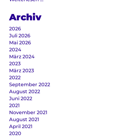
im
Heim
Archiv
2026
Juli 2026
Mai 2026
2024
März 2024
2023
März 2023
2022
September 2022
August 2022
Juni 2022
2021
November 2021
August 2021
April 2021
2020