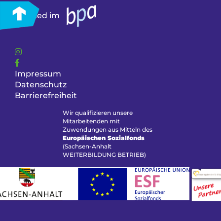
Mitglied im
Impressum
Datenschutz
Barrierefreiheit
Wir qualifizieren unsere
Mitarbeitenden mit
Zuwendungen aus Mitteln des
Europäischen Sozialfonds
(Sachsen-Anhalt
WEITERBILDUNG BETRIEB)